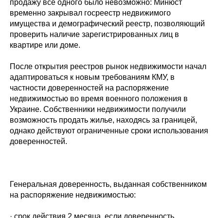
продажу все одного было невозможно: Минюст
временно закрывал госреестр недвижимого
имущества и демографический реестр, позволяющий
проверить наличие зарегистрированных лиц в
квартире или доме.
После открытия реестров рынок недвижимости начал
адаптироваться к новым требованиям КМУ, в
частности доверенностей на распоряжение
недвижимостью во время военного положения в
Украине. Собственники недвижимости получили
возможность продать жилье, находясь за границей,
однако действуют ограниченные сроки использования
доверенностей.
Генеральная доверенность, выданная собственником
на распоряжение недвижимостью:
· срок действия 2 месяца, если доверенность