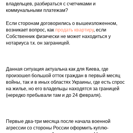
владельцев, разбираться с счетчиками и
коммунальными платежам?
Если сторонам договорились о вышеизложенном,
возникает вопрос, как
продать квартиру
, если
Собственник физически не может находиться у
нотариуса т.к. он заграницей.
Данная ситуация актуальна как для Киева, где
произошел большой отток граждан в первый месяц
войны, так и в иных областях Украины, где есть спрос
на жилье, но его владельцы находятся за границей
(нередко пребывали там и до 24 февраля).
Первые два-три месяца после начала военной
агрессии со стороны России оформить куплю-