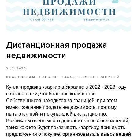
Дистанционная продажа
недвижимости
31.01.2023
ВЛАДЕЛЬЦАМ, КОТОРЫЕ НАХОДЯТСЯ ЗА ГРАНИЦЕЙ
Купля-продажа квартир в Украине в 2022 - 2023 году
связана с тем, что большое количество
Собственников находится за границей, при этом
имеют желание продать недвижимость, поэтому
пытаются найти покупателей дистанционно.
Возникаем очень много дополнительных осложнений,
таких как: кто будет показывать квартиру, принимать
предложения о покупке, организовывать вывоз вещей