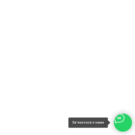
Зв'язатися з нами