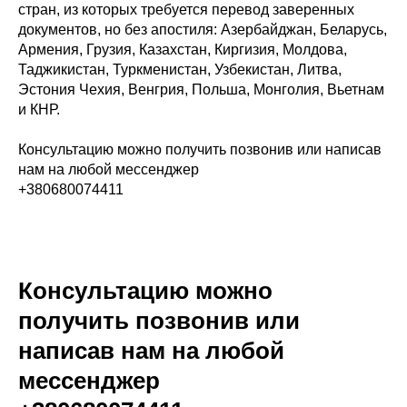
стран, из которых требуется перевод заверенных
документов, но без апостиля: Азербайджан, Беларусь,
Армения, Грузия, Казахстан, Киргизия, Молдова,
Таджикистан, Туркменистан, Узбекистан, Литва,
Эстония Чехия, Венгрия, Польша, Монголия, Вьетнам
и КНР.
Консультацию можно получить позвонив или написав
нам на любой мессенджер
+380680074411
Консультацию можно
получить позвонив или
написав нам на любой
мессенджер