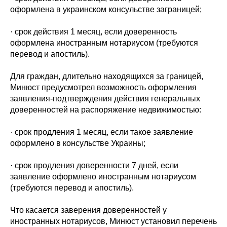
оформлена в украинском консульстве заграницей;
· срок действия 1 месяц, если доверенность
оформлена иностранным нотариусом (требуются
перевод и апостиль).
Для граждан, длительно находящихся за границей,
Минюст предусмотрел возможность оформления
заявления-подтверждения действия генеральных
доверенностей на распоряжение недвижимостью:
· срок продления 1 месяц, если такое заявление
оформлено в консульстве Украины;
· срок продления доверенности 7 дней, если
заявление оформлено иностранным нотариусом
(требуются перевод и апостиль).
Что касается заверения доверенностей у
иностранных нотариусов, Минюст установил перечень