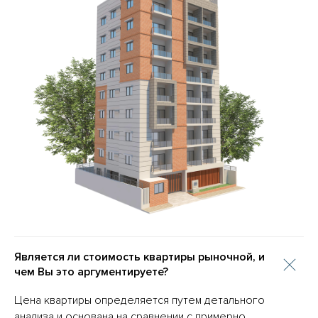
Является ли стоимость квартиры рыночной, и
чем Вы это аргументируете?
Цена квартиры определяется путем детального
анализа и основана на сравнении с примерно