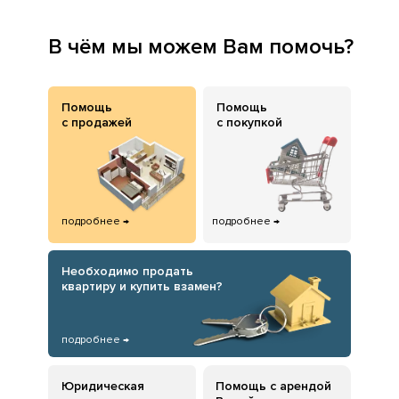
В чём мы можем Вам помочь?
Помощь
Помощь
с продажей
с покупкой
подробнее →
подробнее →
Необходимо продать
квартиру и купить взамен?
подробнее →
Юридическая
Помощь с арендой