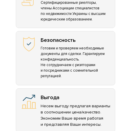
Сертифицированные риелторы,
члены Ассоциации специалистов
по недвижимости Украины с высшим
юридическим образованием.
Безопасность
Готовим и проверяем необходимые
документы для сделки. Гарантируем
конфиденциальность.
Не сотрудничаем с риэлторами
и посредниками с сомнительной
репутацией.
Выгода
Несем выгоду предлагая варианты
в соотношении цена/качество.
Экономим Ваше время работая
и представляя Ваши интересы.