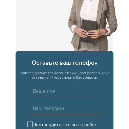
Оставьте ваш телефон
Наш специалист свяжется с Вами и даст развёрнутые
ответы на интересующие Вас вопросы
Подтвердите, что вы не робот