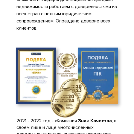
недвижимости работаем с доверенностями из
всех стран с полным юридическим
сопровождением. Оправдано доверие всех
клиентов.
2021 - 2022 год - «Компания
Знак Качества
, в
своем лице и лице многочисленных