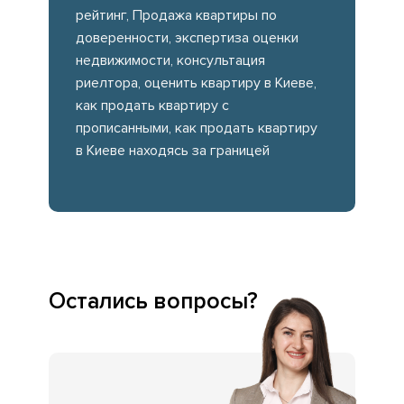
рейтинг, Продажа квартиры по
доверенности, экспертиза оценки
недвижимости, консультация
риелтора, оценить квартиру в Киеве,
как продать квартиру с
прописанными, как продать квартиру
в Киеве находясь за границей
Остались вопросы?