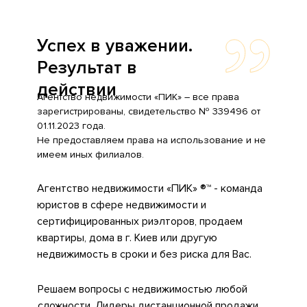
Успех в уважении.
Результат в
действии
Агентство недвижимости «ПИК» – все права
зарегистрированы, свидетельство № 339496 от
01.11.2023 года.
Не предоставляем права на использование и не
имеем иных филиалов.
Агентство недвижимости «ПИК» ®️™ - команда
юристов в сфере недвижимости и
сертифицированных риэлторов, продаем
квартиры, дома в г. Киев или другую
недвижимость в сроки и без риска для Вас.
Решаем вопросы с недвижимостью любой
сложности. Лидеры дистанционной продажи