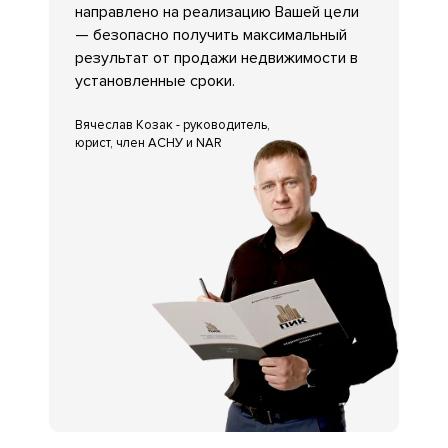
направлено на реализацию Вашей цели
— безопасно получить максимальный
результат от продажи недвижимости в
установленные сроки.
Вячеслав Козак - руководитель,
юрист, член АСНУ и NAR