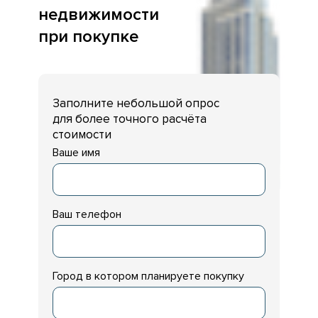
недвижимости
при покупке
Заполните небольшой опрос
для более точного расчёта
стоимости
Ваше имя
Ваш телефон
Город в котором планируете покупку