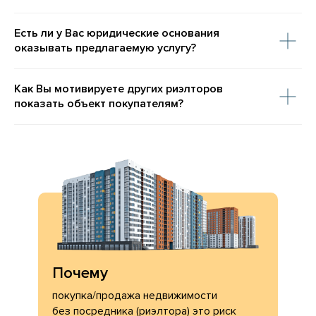
Есть ли у Вас юридические основания
оказывать предлагаемую услугу?
Как Вы мотивируете других риэлторов
показать объект покупателям?
Почему
покупка/продажа недвижимости
без посредника (риэлтора) это риск