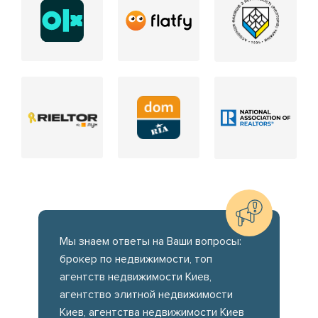
Мы знаем ответы на Ваши вопросы:
брокер по недвижимости, топ
агентств недвижимости Киев,
агентство элитной недвижимости
Киев, агентства недвижимости Киев