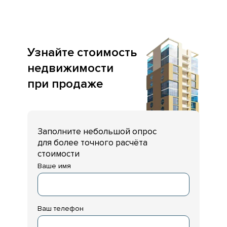
Узнайте стоимость
недвижимости
при продаже
Заполните небольшой опрос
для более точного расчёта
стоимости
Ваше имя
Ваш телефон