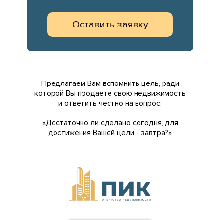
Оставить заявку
Предлагаем Вам вспомнить цель, ради
которой Вы продаете свою недвижимость
и ответить честно на вопрос:
«Достаточно ли сделано сегодня, для
достижения Вашей цели - завтра?»