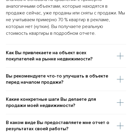
аналогичными объектами, которые находятся в
продаже сейчас, уже проданы или сняты с продажи. Мы
не учитываем примерно 70 % квартир в рекламе,
которых нет («утки»). Вы получаете реальную
стоимость квартиры в подробном отчете.
Как Вы привлекаете на объект всех
покупателей на рынке недвижимости?
Вы рекомендуете что-то улучшать в объекте
перед началом продажи?
Какие конкретные шаги Вы делаете для
продажи моей недвижимости?
В каком виде Вы предоставляете мне отчет о
результатах своей работы?