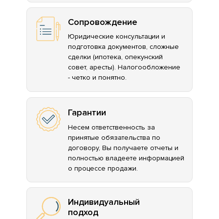
Сопровождение
Юридические консультации и
подготовка документов, сложные
сделки (ипотека, опекунский
совет, аресты). Налогообложение
- четко и понятно.
Гарантии
Несем ответственность за
принятые обязательства по
договору, Вы получаете отчеты и
полностью владеете информацией
о процессе продажи.
Индивидуальный
подход